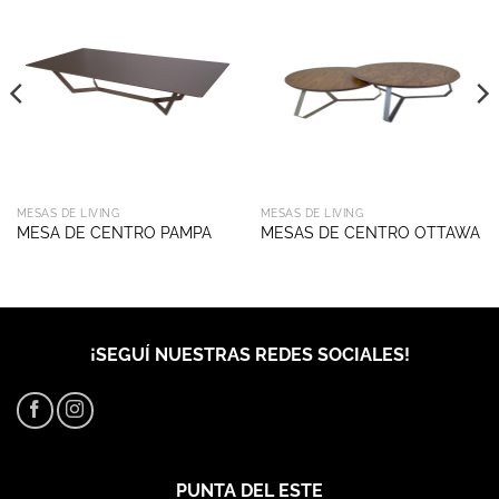
MESAS DE LIVING
MESAS DE LIVING
MESA DE CENTRO PAMPA
MESAS DE CENTRO OTTAWA
¡SEGUÍ NUESTRAS REDES SOCIALES!
PUNTA DEL ESTE