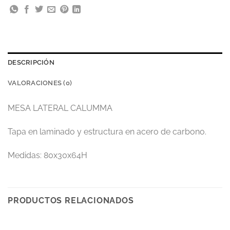
DESCRIPCIÓN
VALORACIONES (0)
MESA LATERAL CALUMMA
Tapa en laminado y estructura en acero de carbono.
Medidas: 80x30x64H
PRODUCTOS RELACIONADOS