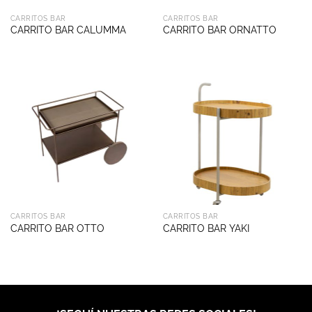
CARRITOS BAR
CARRITOS BAR
CARRITO BAR CALUMMA
CARRITO BAR ORNATTO
CARRITOS BAR
CARRITOS BAR
CARRITO BAR OTTO
CARRITO BAR YAKI