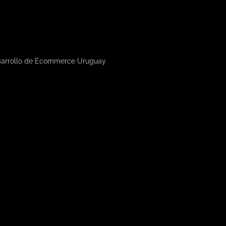
arrollo de Ecommerce Uruguay