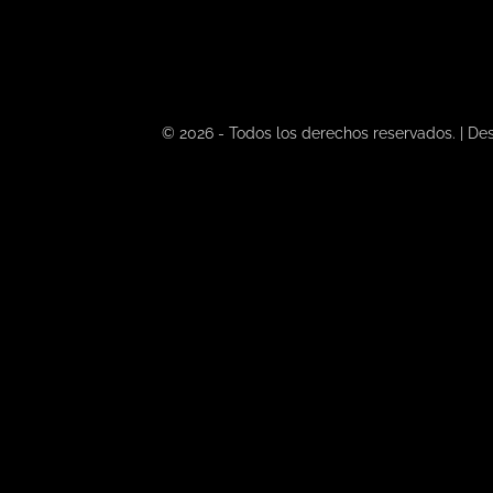
© 2026 - Todos los derechos reservados. |
Des