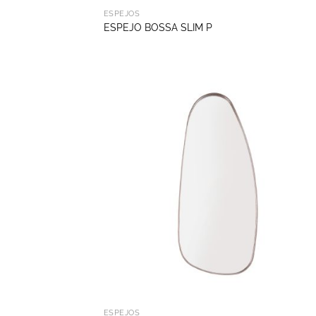
ESPEJOS
ESPEJO BOSSA SLIM P
ESPEJOS