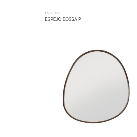
ESPEJOS
ESPEJO BOSSA P