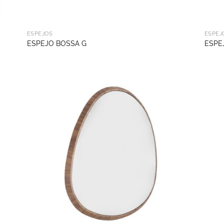
ESPEJOS
ESPEJ
ESPEJO BOSSA G
ESPE