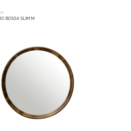
OS
JO BOSSA SLIM M