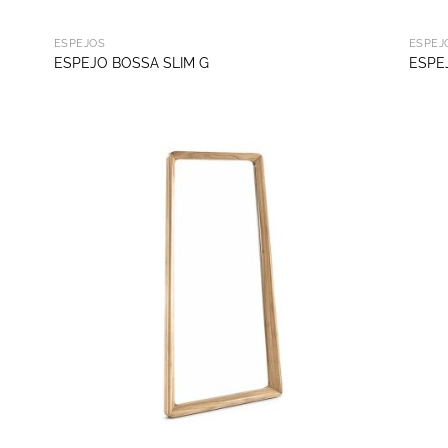
ESPEJOS
ESPEJ
ESPEJO BOSSA SLIM G
ESPE