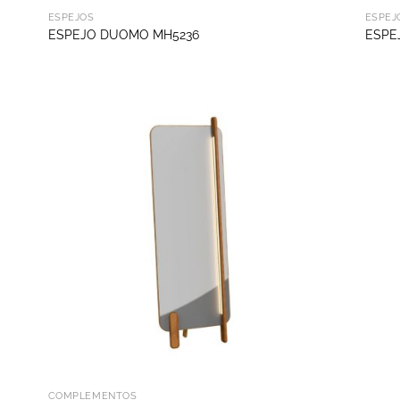
ESPEJOS
ESPEJ
ESPEJO DUOMO MH5236
ESPE
COMPLEMENTOS