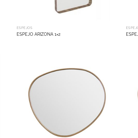
ESPEJOS
ESPEJ
ESPEJO ARIZONA 1×2
ESPE