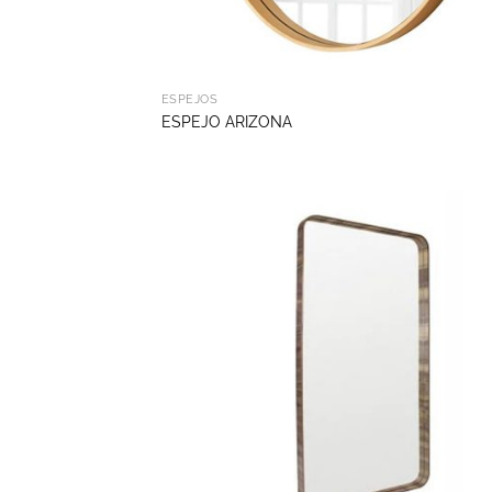
ESPEJOS
ESPEJO ARIZONA