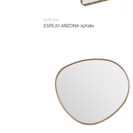
ESPEJOS
ESPEJO ARIZONA 75X180