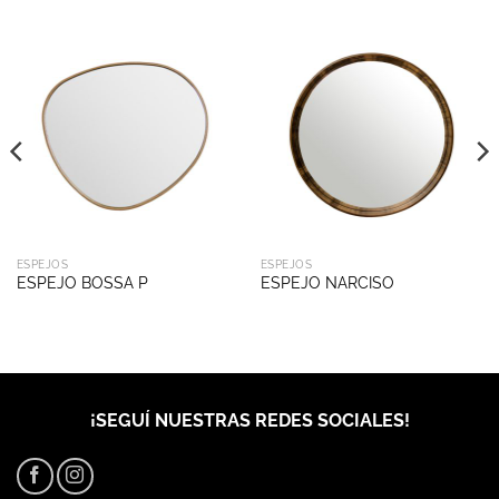
ESPEJOS
ESPEJOS
ESPEJO BOSSA P
ESPEJO NARCISO
¡SEGUÍ NUESTRAS REDES SOCIALES!