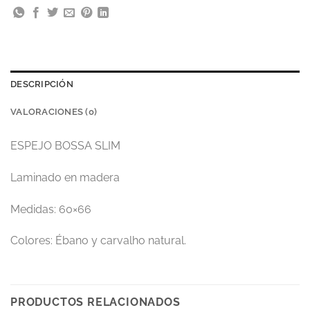
DESCRIPCIÓN
VALORACIONES (0)
ESPEJO BOSSA SLIM
Laminado en madera
Medidas: 60×66
Colores: Ébano y carvalho natural.
PRODUCTOS RELACIONADOS