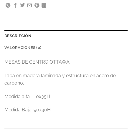
DESCRIPCIÓN
VALORACIONES (0)
MESAS DE CENTRO OTTAWA
Tapa en madera laminada y estructura en acero de
carbono.
Medida alta: 110x35H
Medida Baja: 90x30H