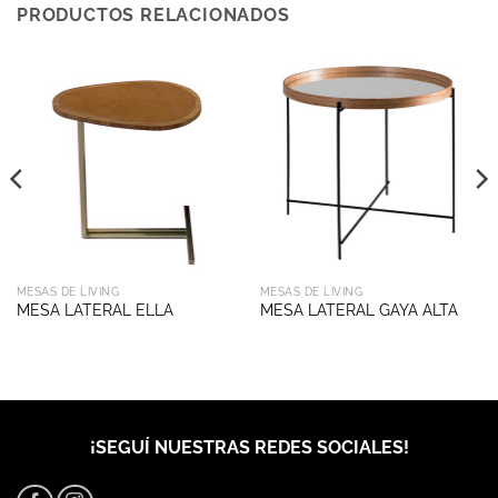
PRODUCTOS RELACIONADOS
MESAS DE LIVING
MESAS DE LIVING
MESA LATERAL ELLA
MESA LATERAL GAYA ALTA
¡SEGUÍ NUESTRAS REDES SOCIALES!