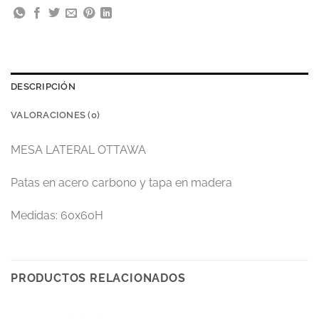
DESCRIPCIÓN
VALORACIONES (0)
MESA LATERAL OTTAWA
Patas en acero carbono y tapa en madera
Medidas: 60x60H
PRODUCTOS RELACIONADOS