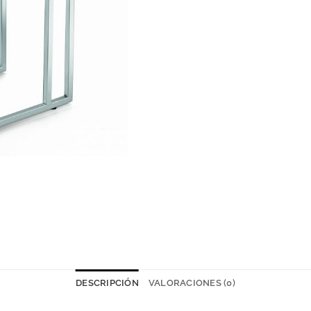
DESCRIPCIÓN
VALORACIONES (0)