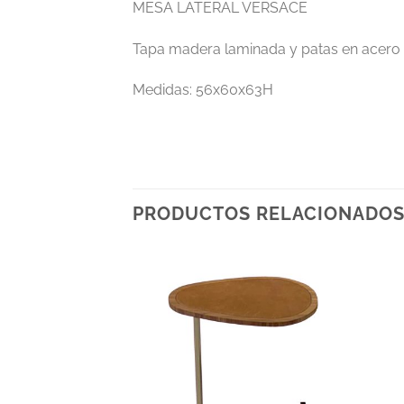
MESA LATERAL VERSACE
Tapa madera laminada y patas en acero
Medidas: 56x60x63H
PRODUCTOS RELACIONADO