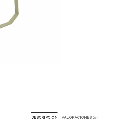
DESCRIPCIÓN
VALORACIONES (0)