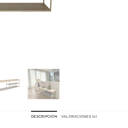
DESCRIPCIÓN
VALORACIONES (0)