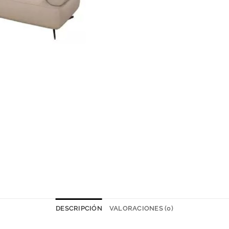
DESCRIPCIÓN
VALORACIONES (0)