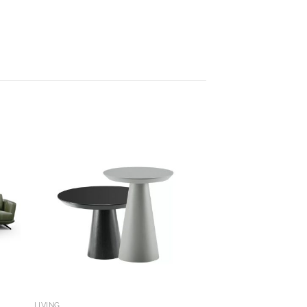
LIVING