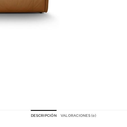
DESCRIPCIÓN
VALORACIONES (0)