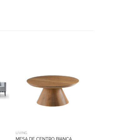
LIVING
MESA DE CENTRO BIANCA