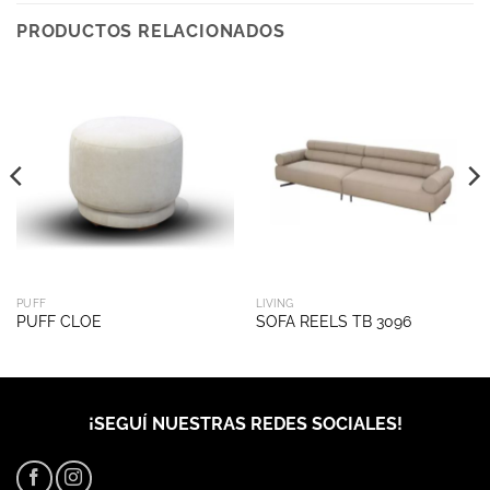
PRODUCTOS RELACIONADOS
PUFF
LIVING
PUFF CLOE
SOFA REELS TB 3096
¡SEGUÍ NUESTRAS REDES SOCIALES!