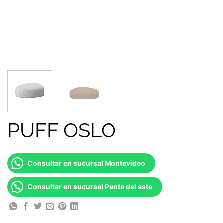
PUFF OSLO
Consultar en sucursal Montevideo
Consultar en sucursal Punta del este