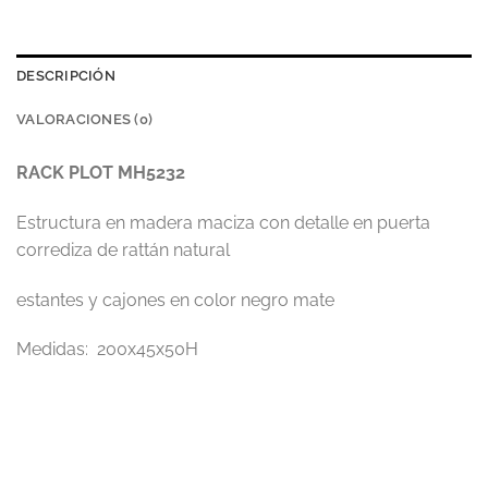
DESCRIPCIÓN
VALORACIONES (0)
RACK PLOT MH5232
Estructura en madera maciza con detalle en puerta
corrediza de rattán natural
estantes y cajones en color negro mate
Medidas: 200x45x50H