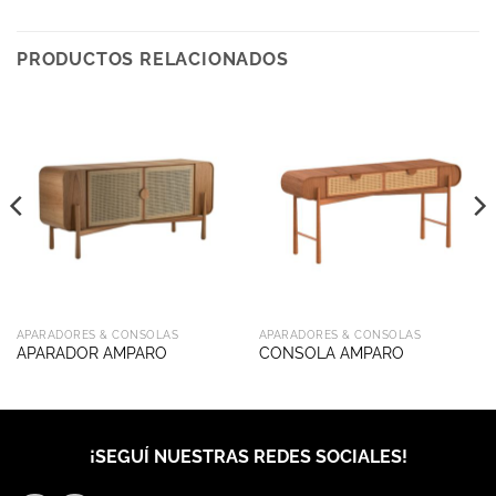
PRODUCTOS RELACIONADOS
APARADORES & CONSOLAS
APARADORES & CONSOLAS
APARADOR AMPARO
CONSOLA AMPARO
¡SEGUÍ NUESTRAS REDES SOCIALES!