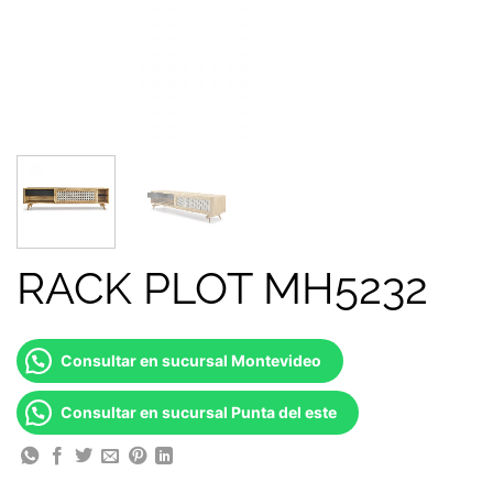
RACK PLOT MH5232
Consultar en sucursal Montevideo
Consultar en sucursal Punta del este