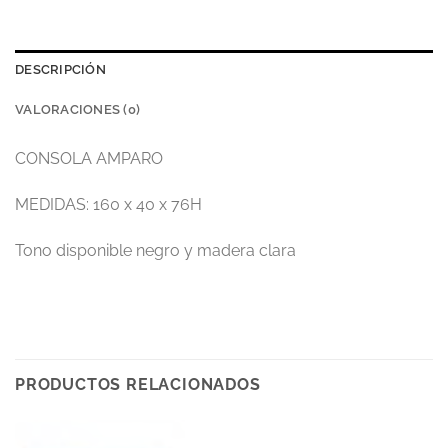
DESCRIPCIÓN
VALORACIONES (0)
CONSOLA AMPARO
MEDIDAS: 160 x 40 x 76H
Tono disponible negro y madera clara
PRODUCTOS RELACIONADOS