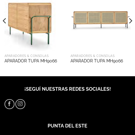
APARADORES & CONSOLAS
APARADORES & CONSOLAS
APARADOR TUPA MH9066
APARADOR TUPA MH9066
¡SEGUÍ NUESTRAS REDES SOCIALES!
PUNTA DEL ESTE