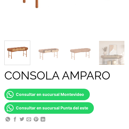
CONSOLA AMPARO
Consultar en sucursal Montevideo
Consultar en sucursal Punta del este