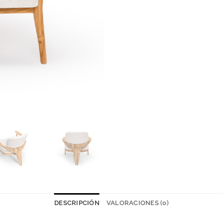
DESCRIPCIÓN
VALORACIONES (0)