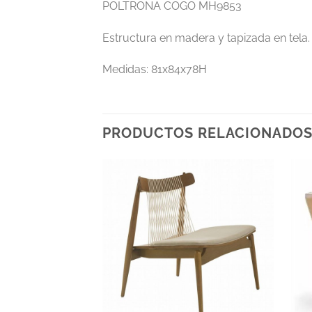
POLTRONA COGO MH9853
Estructura en madera y tapizada en tela.
Medidas: 81x84x78H
PRODUCTOS RELACIONADO