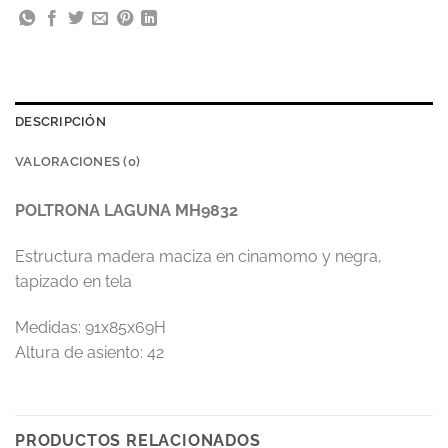
DESCRIPCIÓN
VALORACIONES (0)
POLTRONA LAGUNA MH9832
Estructura madera maciza en cinamomo y negra,
tapizado en tela
Medidas: 91x85x69H
Altura de asiento: 42
PRODUCTOS RELACIONADOS