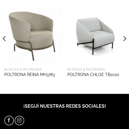
BUTACAS & POLTRONAS
BUTACAS & POLTRONAS
POLTRONA REINA MH3783
POLTRONA CHLOE TB1020
¡SEGUÍ NUESTRAS REDES SOCIALES!