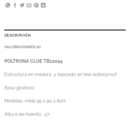
DESCRIPCIÓN
VALORACIONES (0)
POLTRONA CLOE TB12054
Estructura en madera y tapizado en tela waterproof
Base giratoria
Medidas: mide 95 x 90 x 80H
Altura de Asiento: 47