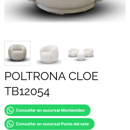
POLTRONA CLOE
TB12054
Consultar en sucursal Montevideo
Consultar en sucursal Punta del este