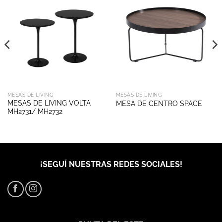
MESAS DE LIVING
MESAS DE LIVING
MESAS DE LIVING VOLTA
MESA DE CENTRO SPACE
MH2731/ MH2732
¡SEGUÍ NUESTRAS REDES SOCIALES!