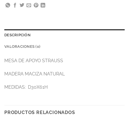
DESCRIPCIÓN
VALORACIONES (0)
MESA DE APOYO STRAUSS
MADERA MACIZA NATURAL
MEDIDAS: D30X61H
PRODUCTOS RELACIONADOS