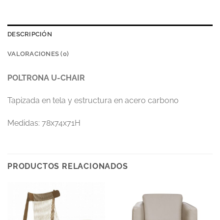
DESCRIPCIÓN
VALORACIONES (0)
POLTRONA U-CHAIR
Tapizada en tela y estructura en acero carbono
Medidas: 78x74x71H
PRODUCTOS RELACIONADOS