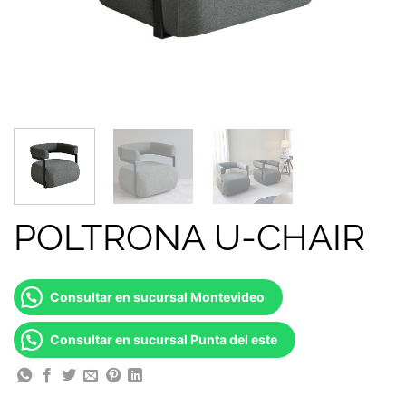
POLTRONA U-CHAIR
Consultar en sucursal Montevideo
Consultar en sucursal Punta del este