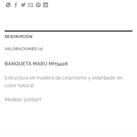
DESCRIPCIÓN
VALORACIONES (0)
BANQUETA MARU MH9428
Estructura en madera de cinamomo y esterillado en
color natural
Medida: 51X65H