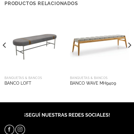
PRODUCTOS RELACIONADOS
BANQUETAS & BANCOS
BANQUETAS & BANCOS
BANCO LOFT
BANCO WAVE MH9409
¡SEGUÍ NUESTRAS REDES SOCIALES!