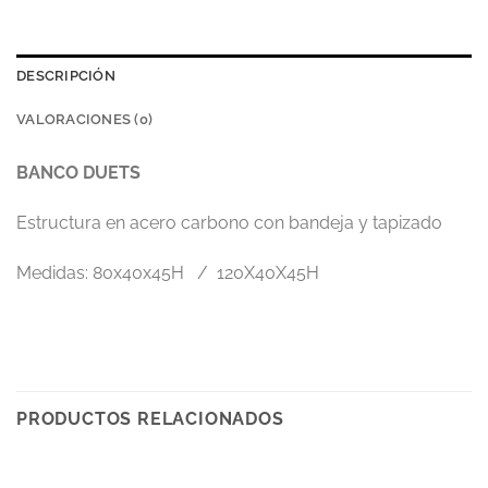
DESCRIPCIÓN
VALORACIONES (0)
BANCO DUETS
Estructura en acero carbono con bandeja y tapizado
Medidas: 80x40x45H / 120X40X45H
PRODUCTOS RELACIONADOS