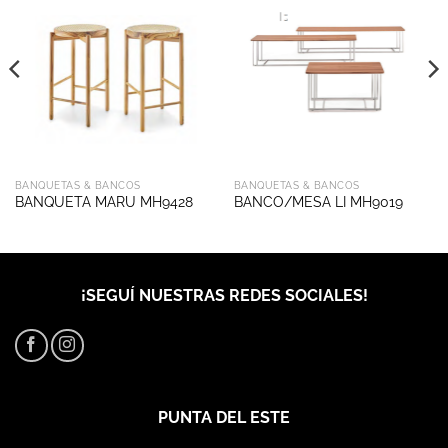
BANQUETAS & BANCOS
BANQUETAS & BANCOS
BANQUETA MARU MH9428
BANCO/MESA LI MH9019
¡SEGUÍ NUESTRAS REDES SOCIALES!
PUNTA DEL ESTE