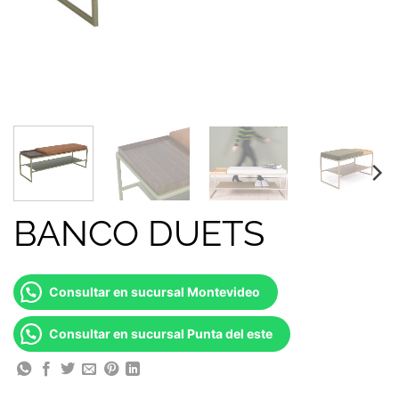
BANCO DUETS
Consultar en sucursal Montevideo
Consultar en sucursal Punta del este