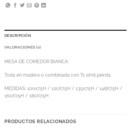
DESCRIPCIÓN
VALORACIONES (0)
MESA DE COMEDOR BIANCA
Toda en madera o combinada con Ts símil pierda.
MEDIDAS: 100x75H / 120X75H / 135x75H / 148X75H /
160X75H / 180X75H
PRODUCTOS RELACIONADOS