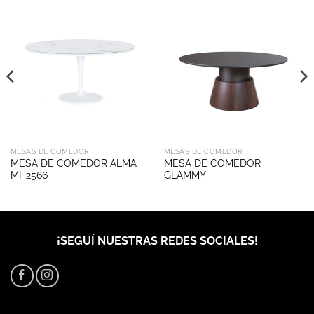
MESAS DE COMEDOR
MESAS DE COMEDOR
MESA DE COMEDOR ALMA
MESA DE COMEDOR
MH2566
GLAMMY
¡SEGUÍ NUESTRAS REDES SOCIALES!