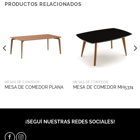
PRODUCTOS RELACIONADOS
MESAS DE COMEDOR
MESAS DE COMEDOR
MESA DE COMEDOR PLANA
MESA DE COMEDOR MH5374
¡SEGUÍ NUESTRAS REDES SOCIALES!