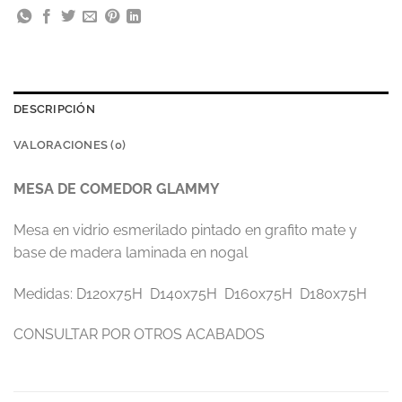
DESCRIPCIÓN
VALORACIONES (0)
MESA DE COMEDOR GLAMMY
Mesa en vidrio esmerilado pintado en grafito mate y
base de madera laminada en nogal
Medidas: D120x75H D140x75H D160x75H D180x75H
CONSULTAR POR OTROS ACABADOS