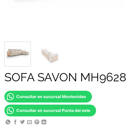
SOFA SAVON MH9628
Consultar en sucursal Montevideo
Consultar en sucursal Punta del este