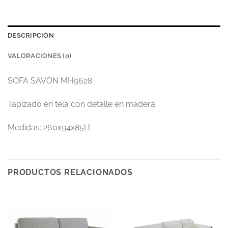
DESCRIPCIÓN
VALORACIONES (0)
SOFA SAVON MH9628
Tapizado en tela con detalle en madera.
Medidas: 260x94x85H
PRODUCTOS RELACIONADOS