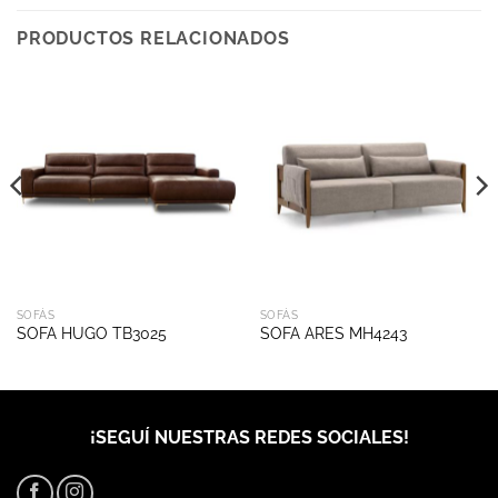
PRODUCTOS RELACIONADOS
SOFÁS
SOFÁS
SOFA HUGO TB3025
SOFA ARES MH4243
¡SEGUÍ NUESTRAS REDES SOCIALES!