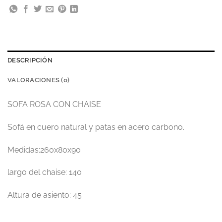
DESCRIPCIÓN
VALORACIONES (0)
SOFA ROSA CON CHAISE
Sofá en cuero natural y patas en acero carbono.
Medidas:260x80x90
largo del chaise: 140
Altura de asiento: 45