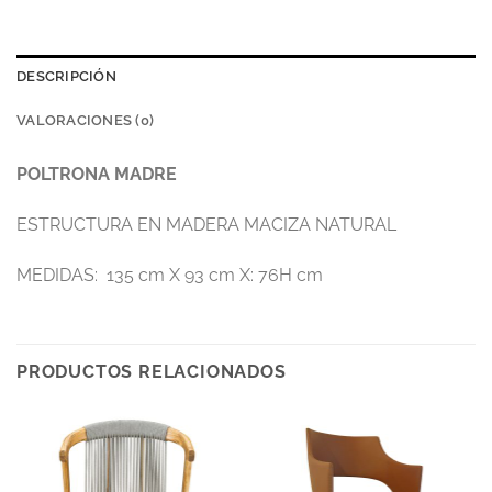
DESCRIPCIÓN
VALORACIONES (0)
POLTRONA MADRE
ESTRUCTURA EN MADERA MACIZA NATURAL
MEDIDAS: 135 cm X 93 cm X: 76H cm
PRODUCTOS RELACIONADOS