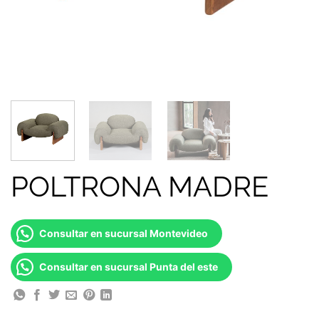
POLTRONA MADRE
Consultar en sucursal Montevideo
Consultar en sucursal Punta del este