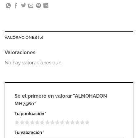
VALORACIONES (0)
Valoraciones
No hay valoraciones aún.
Sé el primero en valorar “ALMOHADON
MH7560”
Tu puntuación
*
Tu valoración
*