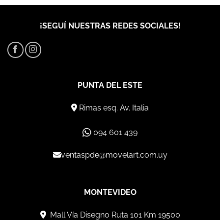
¡SEGUÍ NUESTRAS REDES SOCIALES!
PUNTA DEL ESTE
Rimas esq. Av. Italia
094 601 439
ventaspde@movelart.com.uy
MONTEVIDEO
Mall Vía Disegno Ruta 101 Km 19500