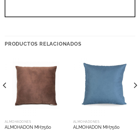
PRODUCTOS RELACIONADOS
ALMOHADONES
ALMOHADONES
ALMOHADON MH7560
ALMOHADON MH7560