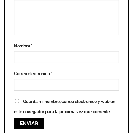
Nombre
*
Correo electrónico
*
Guarda mi nombre, correo electrónico y web en
este navegador para la próxima vez que comente.