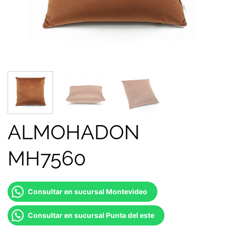
ALMOHADON
MH7560
Consultar en sucursal Montevideo
Consultar en sucursal Punta del este