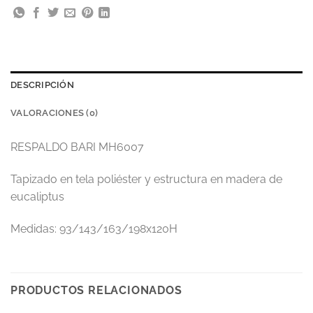
DESCRIPCIÓN
VALORACIONES (0)
RESPALDO BARI MH6007
Tapizado en tela poliéster y estructura en madera de
eucaliptus
Medidas: 93/143/163/198x120H
PRODUCTOS RELACIONADOS