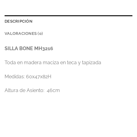
DESCRIPCIÓN
VALORACIONES (0)
SILLA BONE MH3216
Toda en madera maciza en teca y tapizada
Medidas: 60x47x82H
Altura de Asiento: 46cm