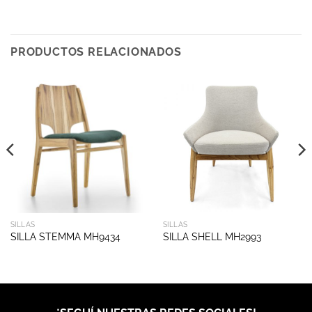
PRODUCTOS RELACIONADOS
SILLAS
SILLAS
SILLA STEMMA MH9434
SILLA SHELL MH2993