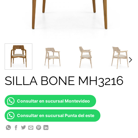
SILLA BONE MH3216
Consultar en sucursal Montevideo
Consultar en sucursal Punta del este