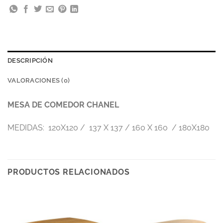
DESCRIPCIÓN
VALORACIONES (0)
MESA DE COMEDOR CHANEL
MEDIDAS: 120X120 / 137 X 137 / 160 X 160 / 180X180
PRODUCTOS RELACIONADOS