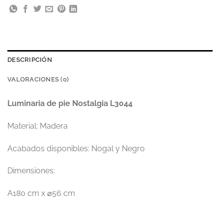
DESCRIPCIÓN
VALORACIONES (0)
Luminaria de pie Nostalgia L3044
Material: Madera
Acabados disponibles: Nogal y Negro
Dimensiones:
A180 cm x ⌀56 cm