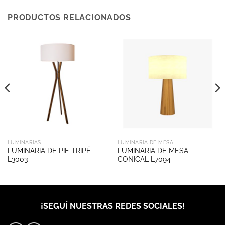
PRODUCTOS RELACIONADOS
LUMINARIAS
LUMINARIA DE MESA
LUMINARIA DE PIE TRIPÉ
LUMINARIA DE MESA
L3003
CONICAL L7094
¡SEGUÍ NUESTRAS REDES SOCIALES!