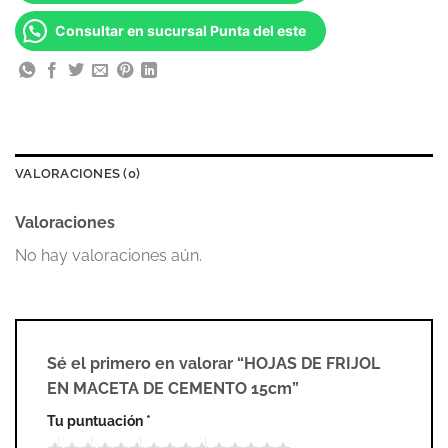
Consultar en sucursal Punta del este
VALORACIONES (0)
Valoraciones
No hay valoraciones aún.
Sé el primero en valorar “HOJAS DE FRIJOL
EN MACETA DE CEMENTO 15cm”
Tu puntuación
*