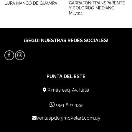
GARRAFON TRANSPARENTE
LUPA MANGO DE GUAMPA
Y COLORIDO MEDIANO
ML7311
¡SEGUÍ NUESTRAS REDES SOCIALES!
PUNTA DEL ESTE
Rimas esq. Av. Italia
094 601 439
ventaspde@movelart.com.uy