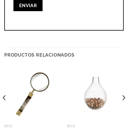
PRODUCTOS RELACIONADOS
DECO
DECO