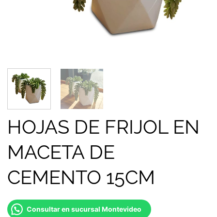
HOJAS DE FRIJOL EN
MACETA DE
CEMENTO 15CM
Consultar en sucursal Montevideo