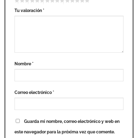
Tu valoración
*
Nombre
*
Correo electrónico
*
Guarda mi nombre, correo electrónico y web en
este navegador para la próxima vez que comente.