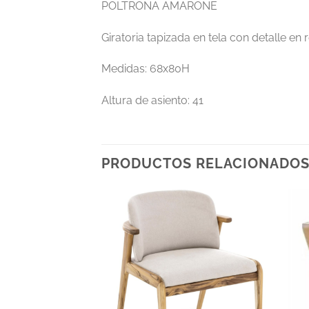
POLTRONA AMARONE
Giratoria tapizada en tela con detalle e
Medidas: 68x80H
Altura de asiento: 41
PRODUCTOS RELACIONADO