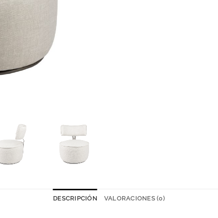
DESCRIPCIÓN
VALORACIONES (0)