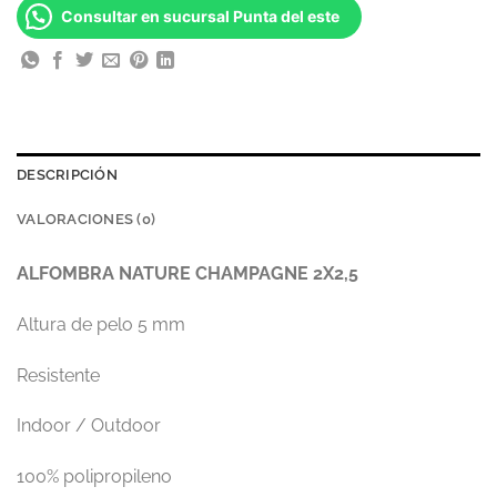
USD 968.
USD 484.
Consultar en sucursal Punta del este
DESCRIPCIÓN
VALORACIONES (0)
ALFOMBRA NATURE CHAMPAGNE 2X2,5
Altura de pelo 5 mm
Resistente
Indoor / Outdoor
100% polipropileno