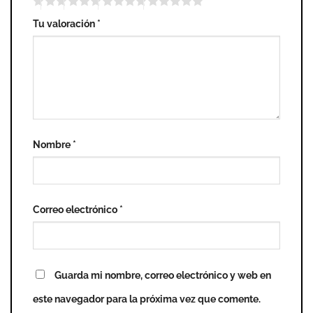
Tu valoración
*
Nombre
*
Correo electrónico
*
Guarda mi nombre, correo electrónico y web en
este navegador para la próxima vez que comente.