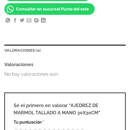
Consultar en sucursal Punta del este
VALORACIONES (0)
Valoraciones
No hay valoraciones aún.
Sé el primero en valorar “AJEDREZ DE
MARMOL TALLADO A MANO 30X30CM”
Tu puntuación
*