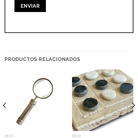
PRODUCTOS RELACIONADOS
DECO
DECO