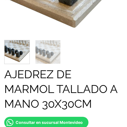
AJEDREZ DE
MARMOL TALLADO A
MANO 30X30CM
Consultar en sucursal Montevideo