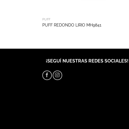
PUFF
PUFF REDONDO LIRIO MH9841
¡SEGUÍ NUESTRAS REDES SOCIALES!