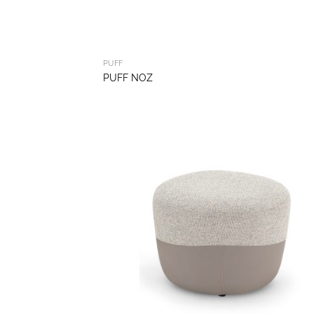
PUFF
PUFF NOZ