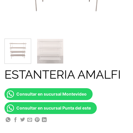
ESTANTERIA AMALFI
Consultar en sucursal Montevideo
Consultar en sucursal Punta del este